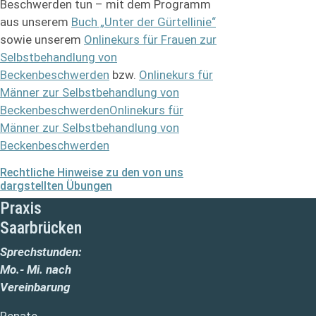
Beschwerden tun – mit dem Programm
aus unserem
Buch „Unter der Gürtellinie“
sowie unserem
Onlinekurs für Frauen zur
Selbstbehandlung von
Beckenbeschwerden
bzw.
Onlinekurs für
Männer zur Selbstbehandlung von
BeckenbeschwerdenOnlinekurs für
Männer zur Selbstbehandlung von
Beckenbeschwerden
Rechtliche Hinweise zu den von uns
dargstellten Übungen
Praxis
Saarbrücken
Sprechstunden:
Mo.- Mi. nach
Vereinbarung
Renate