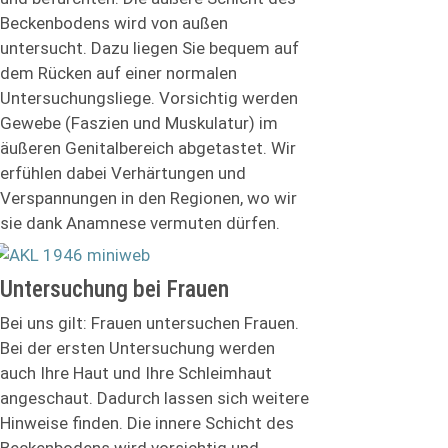
Beckenbodens wird von außen
untersucht. Dazu liegen Sie bequem auf
dem Rücken auf einer normalen
Untersuchungsliege. Vorsichtig werden
Gewebe (Faszien und Muskulatur) im
äußeren Genitalbereich abgetastet. Wir
erfühlen dabei Verhärtungen und
Verspannungen in den Regionen, wo wir
sie dank Anamnese vermuten dürfen.
Untersuchung bei Frauen
Bei uns gilt: Frauen untersuchen Frauen.
Bei der ersten Untersuchung werden
auch Ihre Haut und Ihre Schleimhaut
angeschaut. Dadurch lassen sich weitere
Hinweise finden. Die innere Schicht des
Beckenbodens wird vorsichtig und