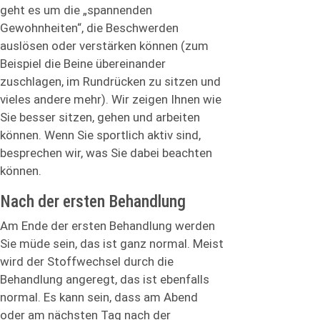
geht es um die „spannenden
Gewohnheiten“, die Beschwerden
auslösen oder verstärken können (zum
Beispiel die Beine übereinander
zuschlagen, im Rundrücken zu sitzen und
vieles andere mehr). Wir zeigen Ihnen wie
Sie besser sitzen, gehen und arbeiten
können. Wenn Sie sportlich aktiv sind,
besprechen wir, was Sie dabei beachten
können.
Nach der ersten Behandlung
Am Ende der ersten Behandlung werden
Sie müde sein, das ist ganz normal. Meist
wird der Stoffwechsel durch die
Behandlung angeregt, das ist ebenfalls
normal. Es kann sein, dass am Abend
oder am nächsten Tag nach der