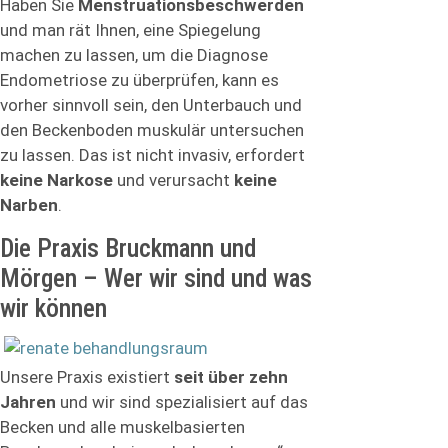
Haben Sie
Menstruationsbeschwerden
und man rät Ihnen, eine Spiegelung
machen zu lassen, um die Diagnose
Endometriose zu überprüfen, kann es
vorher sinnvoll sein, den Unterbauch und
den Beckenboden muskulär untersuchen
zu lassen. Das ist nicht invasiv, erfordert
keine Narkose
und verursacht
keine
Narben
.
Die Praxis Bruckmann und
Mörgen – Wer wir sind und was
wir können
Unsere Praxis existiert
seit über zehn
Jahren
und wir sind spezialisiert auf das
Becken und alle muskelbasierten