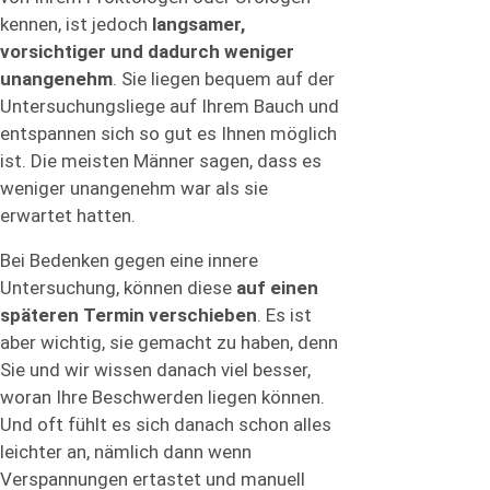
kennen, ist jedoch
langsamer,
vorsichtiger und dadurch weniger
unangenehm
. Sie liegen bequem auf der
Untersuchungsliege auf Ihrem Bauch und
entspannen sich so gut es Ihnen möglich
ist. Die meisten Männer sagen, dass es
weniger unangenehm war als sie
erwartet hatten.
Bei Bedenken gegen eine innere
Untersuchung, können diese
auf einen
späteren Termin verschieben
. Es ist
aber wichtig, sie gemacht zu haben, denn
Sie und wir wissen danach viel besser,
woran Ihre Beschwerden liegen können.
Und oft fühlt es sich danach schon alles
leichter an, nämlich dann wenn
Verspannungen ertastet und manuell