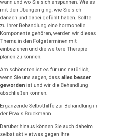
wann und wo Sie sich anspannen. Wie es
mit den Übungen ging, wie Sie sich
danach und dabei gefühlt haben. Sollte
zu Ihrer Behandlung eine hormonelle
Komponente gehören, werden wir dieses
Thema in den Folgeterminen mit
einbeziehen und die weitere Therapie
planen zu können.
Am schönsten ist es für uns natürlich,
wenn Sie uns sagen, dass
alles besser
geworden
ist und wir die Behandlung
abschließen können.
Ergänzende Selbsthilfe zur Behandlung in
der Praxis Bruckmann
Darüber hinaus können Sie auch daheim
selbst aktiv etwas gegen Ihre