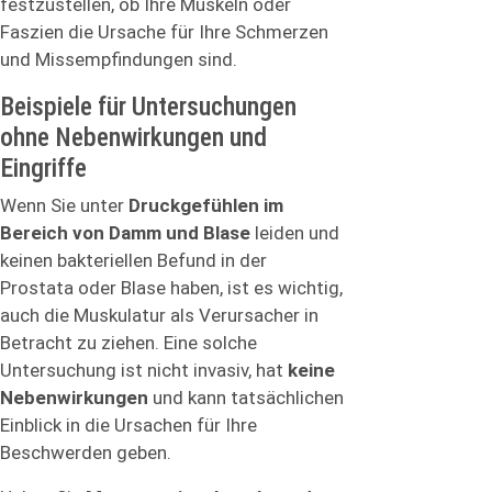
festzustellen, ob Ihre Muskeln oder
Faszien die Ursache für Ihre Schmerzen
und Missempfindungen sind.
Beispiele für Untersuchungen
ohne Nebenwirkungen und
Eingriffe
Wenn Sie unter
Druckgefühlen im
Bereich von Damm und Blase
leiden und
keinen bakteriellen Befund in der
Prostata oder Blase haben, ist es wichtig,
auch die Muskulatur als Verursacher in
Betracht zu ziehen. Eine solche
Untersuchung ist nicht invasiv, hat
keine
Nebenwirkungen
und kann tatsächlichen
Einblick in die Ursachen für Ihre
Beschwerden geben.