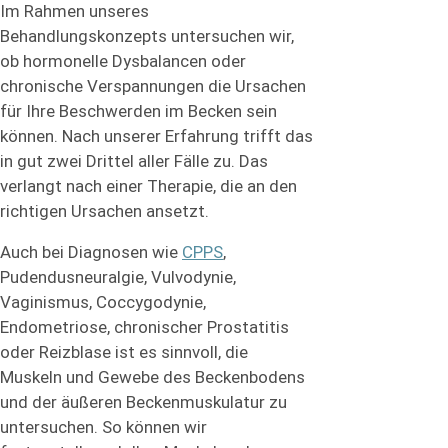
Im Rahmen unseres
Behandlungskonzepts untersuchen wir,
ob hormonelle Dysbalancen oder
chronische Verspannungen die Ursachen
für Ihre Beschwerden im Becken sein
können. Nach unserer Erfahrung trifft das
in gut zwei Drittel aller Fälle zu. Das
verlangt nach einer Therapie, die an den
richtigen Ursachen ansetzt.
Auch bei Diagnosen wie
CPPS
,
Pudendusneuralgie, Vulvodynie,
Vaginismus, Coccygodynie,
Endometriose, chronischer Prostatitis
oder Reizblase ist es sinnvoll, die
Muskeln und Gewebe des Beckenbodens
und der äußeren Beckenmuskulatur zu
untersuchen. So können wir