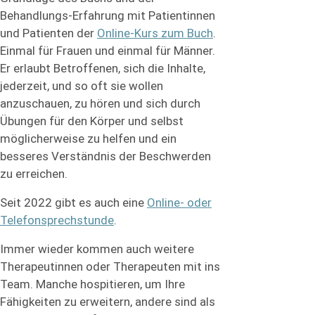
Behandlungs-Erfahrung mit Patientinnen
und Patienten der
Online-Kurs zum Buch
.
Einmal für Frauen und einmal für Männer.
Er erlaubt Betroffenen, sich die Inhalte,
jederzeit, und so oft sie wollen
anzuschauen, zu hören und sich durch
Übungen für den Körper und selbst
möglicherweise zu helfen und ein
besseres Verständnis der Beschwerden
zu erreichen.
Seit 2022 gibt es auch eine
Online- oder
Telefonsprechstunde
.
Immer wieder kommen auch weitere
Therapeutinnen oder Therapeuten mit ins
Team. Manche hospitieren, um Ihre
Fähigkeiten zu erweitern, andere sind als