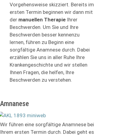
Vorgehensweise skizziert. Bereits im
ersten Termin beginnen wir dann mit
der
manuellen Therapie
Ihrer
Beschwerden. Um Sie und Ihre
Beschwerden besser kennenzu
lernen, führen zu Beginn eine
sorgfältige Anamnese durch. Dabei
erzählen Sie uns in aller Ruhe Ihre
Krankengeschichte und wir stellen
Ihnen Fragen, die helfen, Ihre
Beschwerden zu verstehen.
Amnanese
Wir führen eine sorgfältige Anamnese bei
Ihrem ersten Termin durch. Dabei geht es