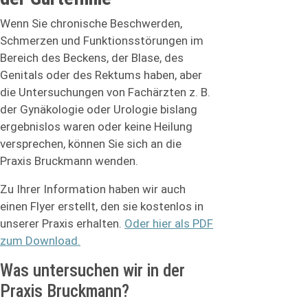
Wenn Sie chronische Beschwerden,
Schmerzen und Funktionsstörungen im
Bereich des Beckens, der Blase, des
Genitals oder des Rektums haben, aber
die Untersuchungen von Fachärzten z. B.
der Gynäkologie oder Urologie bislang
ergebnislos waren oder keine Heilung
versprechen, können Sie sich an die
Praxis Bruckmann wenden.
Zu Ihrer Information haben wir auch
einen Flyer erstellt, den sie kostenlos in
unserer Praxis erhalten.
Oder hier als PDF
zum Download.
Was untersuchen wir in der
Praxis Bruckmann?