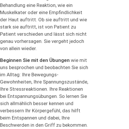
Behandlung eine Reaktion, wie ein
Muskelkater oder eine Empfindlichkeit
der Haut auftritt. Ob sie auftritt und wie
stark sie auftritt, ist von Patient zu
Patient verschieden und lässt sich nicht
genau vorhersagen. Sie vergeht jedoch
von allein wieder.
Beginnen Sie mit den Übungen
wie mit
uns besprochen und beobachten Sie sich
im Alltag: Ihre Bewegungs-
Gewohnheiten, Ihre Spannungszustände,
Ihre Stressreaktionen. Ihre Reaktionen
bei Entspannungsübungen. So lernen Sie
sich allmählich besser kennen und
verbessern Ihr Körpergefühl, das hilft
beim Entspannen und dabei, Ihre
Beschwerden in den Griff zu bekommen.