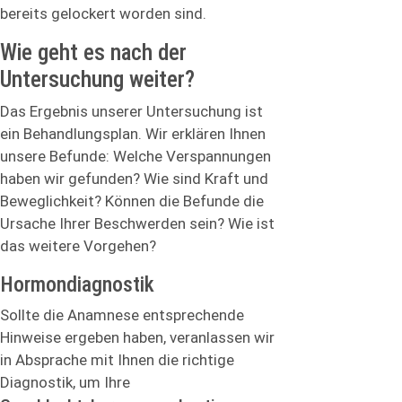
bereits gelockert worden sind.
Wie geht es nach der
Untersuchung weiter?
Das Ergebnis unserer Untersuchung ist
ein Behandlungsplan. Wir erklären Ihnen
unsere Befunde: Welche Verspannungen
haben wir gefunden? Wie sind Kraft und
Beweglichkeit? Können die Befunde die
Ursache Ihrer Beschwerden sein? Wie ist
das weitere Vorgehen?
Hormondiagnostik
Sollte die Anamnese entsprechende
Hinweise ergeben haben, veranlassen wir
in Absprache mit Ihnen die richtige
Diagnostik, um Ihre