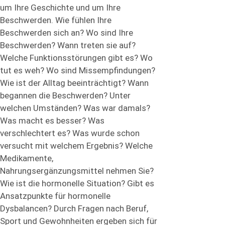
um Ihre Geschichte und um Ihre
Beschwerden. Wie fühlen Ihre
Beschwerden sich an? Wo sind Ihre
Beschwerden? Wann treten sie auf?
Welche Funktionsstörungen gibt es? Wo
tut es weh? Wo sind Missempfindungen?
Wie ist der Alltag beeinträchtigt? Wann
begannen die Beschwerden? Unter
welchen Umständen? Was war damals?
Was macht es besser? Was
verschlechtert es? Was wurde schon
versucht mit welchem Ergebnis? Welche
Medikamente,
Nahrungsergänzungsmittel nehmen Sie?
Wie ist die hormonelle Situation? Gibt es
Ansatzpunkte für hormonelle
Dysbalancen? Durch Fragen nach Beruf,
Sport und Gewohnheiten ergeben sich für