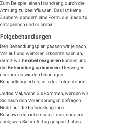
Zum Beispiel einen Harndrang durch die
Atmung zu beeinflussen. Das ist keine
Zauberei sondern eine Form, die Blase zu
entspannen und erlernbar.
Folgebehandlungen
Den Behandlungsplan passen wir je nach
Verlauf und weiteren Erkenntnissen an,
damit wir
flexibel reagieren
können und
die
Behandlung optimieren
. Deswegen
überprüfen wir den bisherigen
Behandlungserfolg in jeder Folgestunde.
Jedes Mal, wenn Sie kommen, werden wir
Sie nach den Veränderungen befragen.
Nicht nur die Entwicklung Ihrer
Beschwerden interessiert uns, sondern
auch, was Sie im Alltag gespürt haben,