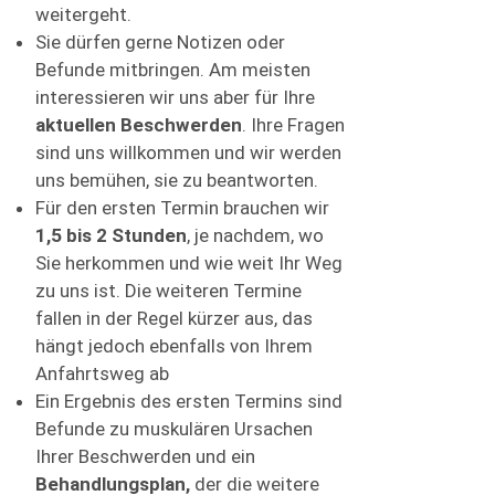
weitergeht.
Sie dürfen gerne Notizen oder
Befunde mitbringen. Am meisten
interessieren wir uns aber für Ihre
aktuellen Beschwerden
. Ihre Fragen
sind uns willkommen und wir werden
uns bemühen, sie zu beantworten.
Für den ersten Termin brauchen wir
1,5 bis 2 Stunden
, je nachdem, wo
Sie herkommen und wie weit Ihr Weg
zu uns ist. Die weiteren Termine
fallen in der Regel kürzer aus, das
hängt jedoch ebenfalls von Ihrem
Anfahrtsweg ab
Ein Ergebnis des ersten Termins sind
Befunde zu muskulären Ursachen
Ihrer Beschwerden und ein
Behandlungsplan,
der die weitere