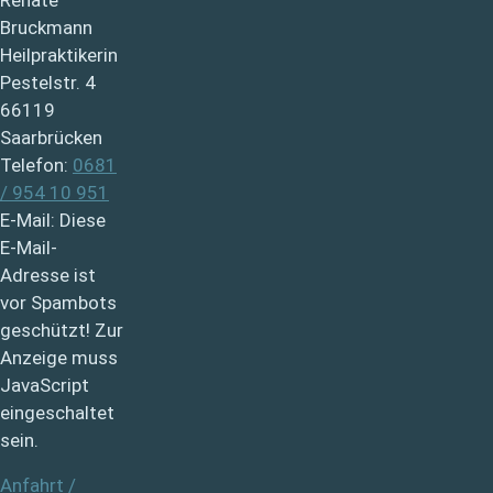
Bruckmann
Heilpraktikerin
Pestelstr. 4
66119
Saarbrücken
Telefon:
0681
/ 954 10 951
E-Mail:
Diese
E-Mail-
Adresse ist
vor Spambots
geschützt! Zur
Anzeige muss
JavaScript
eingeschaltet
sein.
Anfahrt /