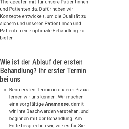
Therapeuten mit für unsere Patientinnen
und Patienten da. Dafür haben wir
Konzepte entwickelt, um die Qualität zu
sichern und unseren Patientinnen und
Patienten eine optimale Behandlung zu
bieten.
Wie ist der Ablauf der ersten
Behandlung? Ihr erster Termin
bei uns
Beim ersten Termin in unserer Praxis
lernen wir uns kennen. Wir machen
eine sorgfältige
Anamnese
, damit
wir Ihre Beschwerden verstehen, und
beginnen mit der Behandlung. Am
Ende besprechen wir, wie es für Sie