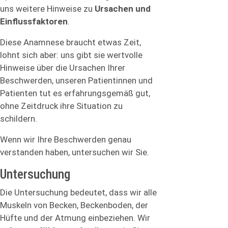
uns weitere Hinweise zu
Ursachen und
Einflussfaktoren
.
Diese Anamnese braucht etwas Zeit,
lohnt sich aber: uns gibt sie wertvolle
Hinweise über die Ursachen Ihrer
Beschwerden, unseren Patientinnen und
Patienten tut es erfahrungsgemäß gut,
ohne Zeitdruck ihre Situation zu
schildern.
Wenn wir Ihre Beschwerden genau
verstanden haben, untersuchen wir Sie.
Untersuchung
Die Untersuchung bedeutet, dass wir alle
Muskeln von Becken, Beckenboden, der
Hüfte und der Atmung einbeziehen. Wir