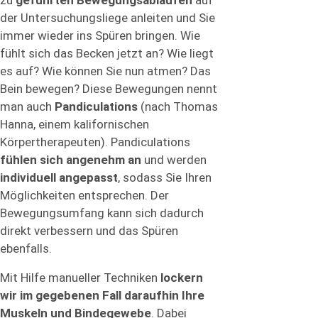
der Untersuchungsliege anleiten und Sie
immer wieder ins Spüren bringen. Wie
fühlt sich das Becken jetzt an? Wie liegt
es auf? Wie können Sie nun atmen? Das
Bein bewegen? Diese Bewegungen nennt
man auch
Pandiculations
(nach Thomas
Hanna, einem kalifornischen
Körpertherapeuten). Pandiculations
fühlen sich angenehm an
und werden
individuell angepasst
, sodass Sie Ihren
Möglichkeiten entsprechen. Der
Bewegungsumfang kann sich dadurch
direkt verbessern und das Spüren
ebenfalls.
Mit Hilfe manueller Techniken
lockern
wir im gegebenen Fall daraufhin Ihre
Muskeln und Bindegewebe
. Dabei