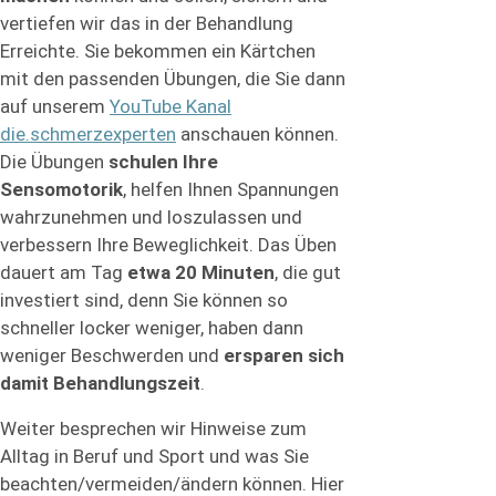
vertiefen wir das in der Behandlung
Erreichte. Sie bekommen ein Kärtchen
mit den passenden Übungen, die Sie dann
auf unserem
YouTube Kanal
die.schmerzexperten
anschauen können.
Die Übungen
schulen Ihre
Sensomotorik
, helfen Ihnen Spannungen
wahrzunehmen und loszulassen und
verbessern Ihre Beweglichkeit. Das Üben
dauert am Tag
etwa 20 Minuten
, die gut
investiert sind, denn Sie können so
schneller locker weniger, haben dann
weniger Beschwerden und
ersparen sich
damit Behandlungszeit
.
Weiter besprechen wir Hinweise zum
Alltag in Beruf und Sport und was Sie
beachten/vermeiden/ändern können. Hier