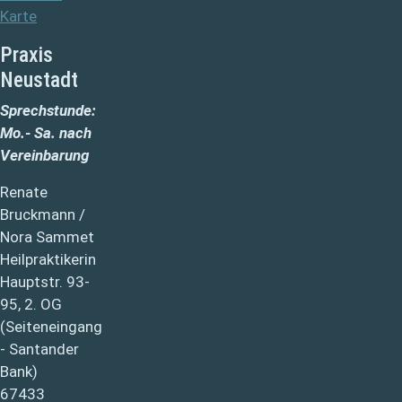
Karte
Praxis
Neustadt
Sprechstunde:
Mo.- Sa. nach
Vereinbarung
Renate
Bruckmann /
Nora Sammet
Heilpraktikerin
Hauptstr. 93-
95, 2. OG
(Seiteneingang
- Santander
Bank)
67433