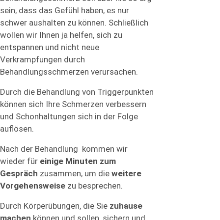
sein, dass das Gefühl haben, es nur
schwer aushalten zu können. Schließlich
wollen wir Ihnen ja helfen, sich zu
entspannen und nicht neue
Verkrampfungen durch
Behandlungsschmerzen verursachen.
Durch die Behandlung von Triggerpunkten
können sich Ihre Schmerzen verbessern
und Schonhaltungen sich in der Folge
auflösen.
Nach der Behandlung kommen wir
wieder für
einige Minuten zum
Gespräch
zusammen, um die
weitere
Vorgehensweise
zu besprechen.
Durch Körperübungen, die Sie
zuhause
machen
können und sollen, sichern und