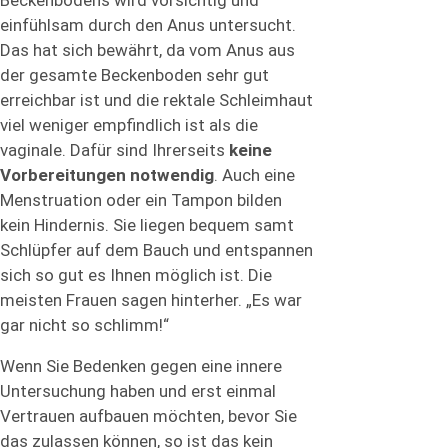
einfühlsam durch den Anus untersucht.
Das hat sich bewährt, da vom Anus aus
der gesamte Beckenboden sehr gut
erreichbar ist und die rektale Schleimhaut
viel weniger empfindlich ist als die
vaginale. Dafür sind Ihrerseits
keine
Vorbereitungen notwendig
. Auch eine
Menstruation oder ein Tampon bilden
kein Hindernis. Sie liegen bequem samt
Schlüpfer auf dem Bauch und entspannen
sich so gut es Ihnen möglich ist. Die
meisten Frauen sagen hinterher. „Es war
gar nicht so schlimm!“
Wenn Sie Bedenken gegen eine innere
Untersuchung haben und erst einmal
Vertrauen aufbauen möchten, bevor Sie
das zulassen können, so ist das kein