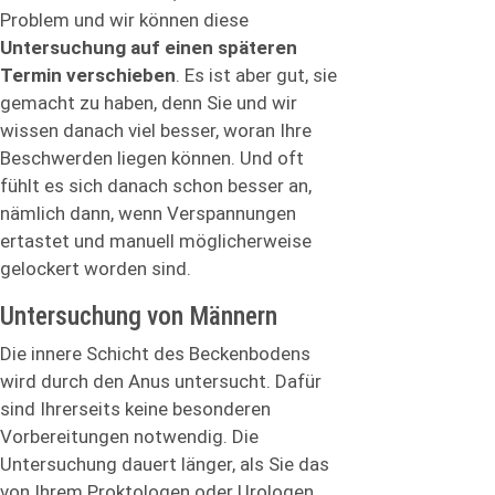
Problem und wir können diese
Untersuchung auf einen späteren
Termin verschieben
. Es ist aber gut, sie
gemacht zu haben, denn Sie und wir
wissen danach viel besser, woran Ihre
Beschwerden liegen können. Und oft
fühlt es sich danach schon besser an,
nämlich dann, wenn Verspannungen
ertastet und manuell möglicherweise
gelockert worden sind.
Untersuchung von Männern
Die innere Schicht des Beckenbodens
wird durch den Anus untersucht. Dafür
sind Ihrerseits keine besonderen
Vorbereitungen notwendig. Die
Untersuchung dauert länger, als Sie das
von Ihrem Proktologen oder Urologen