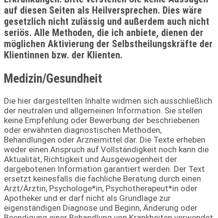
auf diesen Seiten als Heilversprechen. Dies wäre
gesetzlich nicht zulässig und außerdem auch nicht
seriös. Alle Methoden, die ich anbiete, dienen der
möglichen Aktivierung der Selbstheilungskräfte der
Klientinnen bzw. der Klienten.
Medizin/Gesundheit
Die hier dargestellten Inhalte widmen sich ausschließlich
der neutralen und allgemeinen Information. Sie stellen
keine Empfehlung oder Bewerbung der beschriebenen
oder erwähnten diagnostischen Methoden,
Behandlungen oder Arzneimittel dar. Die Texte erheben
weder einen Anspruch auf Vollständigkeit noch kann die
Aktualität, Richtigkeit und Ausgewogenheit der
dargebotenen Information garantiert werden. Der Text
ersetzt keinesfalls die fachliche Beratung durch einen
Arzt/Ärztin, Psychologe*in, Psychotherapeut*in oder
Apotheker und er darf nicht als Grundlage zur
eigenständigen Diagnose und Beginn, Änderung oder
Beendigung einer Behandlung von Krankheiten verwendet