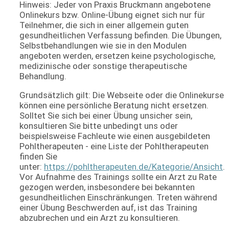
Hinweis: Jeder von Praxis Bruckmann angebotene
Onlinekurs bzw. Online-Übung eignet sich nur für
Teilnehmer, die sich in einer allgemein guten
gesundheitlichen Verfassung befinden. Die Übungen,
Selbstbehandlungen wie sie in den Modulen
angeboten werden, ersetzen keine psychologische,
medizinische oder sonstige therapeutische
Behandlung.
Grundsätzlich gilt: Die Webseite oder die Onlinekurse
können eine persönliche Beratung nicht ersetzen.
Solltet Sie sich bei einer Übung unsicher sein,
konsultieren Sie bitte unbedingt uns oder
beispielsweise Fachleute wie einen ausgebildeten
Pohltherapeuten - eine Liste der Pohltherapeuten
finden Sie
unter:
https://pohltherapeuten.de/Kategorie/Ansicht
.
Vor Aufnahme des Trainings sollte ein Arzt zu Rate
gezogen werden, insbesondere bei bekannten
gesundheitlichen Einschränkungen. Treten während
einer Übung Beschwerden auf, ist das Training
abzubrechen und ein Arzt zu konsultieren.