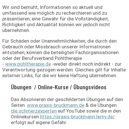
Wir sind bemüht, Informationen so aktuell und
umfassend wie möglich zu recherchieren und zu
präsentieren; eine Gewähr für die Vollständigkeit,
Richtigkeit und Aktualität können wir jedoch nicht
übernehmen.
Für Schäden oder Unannehmlichkeiten, die durch den
Gebrauch oder Missbrauch unserer Informationen
entstehen, können die beteiligten Fachorganisationen
oder der Berufsverband Pohltherapie
-
www.pohltherapie.de
-weder direkt noch indirekt - zur
Verantwortung gezogen werden. Gleiches gilt für Inhalte
externer Links, für die wir keine Haftung übernehmen.
Übungen / Online-Kurse / Übungsvideos
Das Absolvieren der geschilderten Übungen auf den
Seiten
www.praxis-bruckmann.de
& die Übungen
die.schmerzexperten
auf YouTube sowie die in den
Onlinekursen
https://praxis-bruckmann.lerny.de/
erfolgt auf eigene Gefahr.