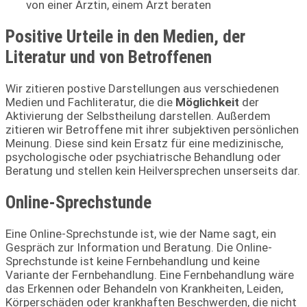
von einer Ärztin, einem Arzt beraten
Positive Urteile in den Medien, der
Literatur und von Betroffenen
Wir zitieren postive Darstellungen aus verschiedenen
Medien und Fachliteratur, die die
Möglichkeit
der
Aktivierung der Selbstheilung darstellen. Außerdem
zitieren wir Betroffene mit ihrer subjektiven persönlichen
Meinung. Diese sind kein Ersatz für eine medizinische,
psychologische oder psychiatrische Behandlung oder
Beratung und stellen kein Heilversprechen unserseits dar.
Online-Sprechstunde
Eine Online-Sprechstunde ist, wie der Name sagt, ein
Gespräch zur Information und Beratung. Die Online-
Sprechstunde ist keine Fernbehandlung und keine
Variante der Fernbehandlung. Eine Fernbehandlung wäre
das Erkennen oder Behandeln von Krankheiten, Leiden,
Körperschäden oder krankhaften Beschwerden, die nicht