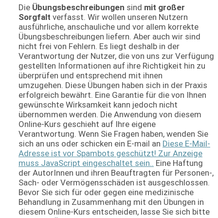
Die
Übungsbeschreibungen
sind
mit großer
Sorgfalt
verfasst. Wir wollen unseren Nutzern
ausführliche, anschauliche und vor allem korrekte
Übungsbeschreibungen liefern. Aber auch wir sind
nicht frei von Fehlern. Es liegt deshalb in der
Verantwortung der Nutzer, die von uns zur Verfügung
gestellten Informationen auf ihre Richtigkeit hin zu
überprüfen und entsprechend mit ihnen
umzugehen. Diese Übungen haben sich in der Praxis
erfolgreich bewährt. Eine Garantie für die von Ihnen
gewünschte Wirksamkeit kann jedoch nicht
übernommen werden. Die Anwendung von diesem
Online-Kurs geschieht auf Ihre eigene
Verantwortung. Wenn Sie Fragen haben, wenden Sie
sich an uns oder schicken ein E-mail an
Diese E-Mail-
Adresse ist vor Spambots geschützt! Zur Anzeige
muss JavaScript eingeschaltet sein.
.
Eine Haftung
der AutorInnen und ihren Beauftragten für Personen-,
Sach- oder Vermögensschäden ist ausgeschlossen.
Bevor Sie sich für oder gegen eine medizinische
Behandlung in Zusammenhang mit den Übungen in
diesem Online-Kurs entscheiden, lasse Sie sich bitte