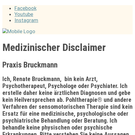
Facebook
Youtube
Instagram
Medizinischer Disclaimer
Praxis Bruckmann
Ich, Renate Bruckmann, bin kein Arzt,
Psychotherapeut, Psychologe oder Psychiater. Ich
erstelle daher keine ärztlichen Diagnosen und gebe
kein Heilversprechen ab. Pohltherapie® und andere
Verfahren der sensomotorischen Therapie sind kein
Ersatz für eine medizinische, psychologische oder
psychiatrische Behandlung oder Beratung. Ich
behandle keine physischen oder psychische
Erkrankungen. Bitte verstehen Sie keine Aussagen