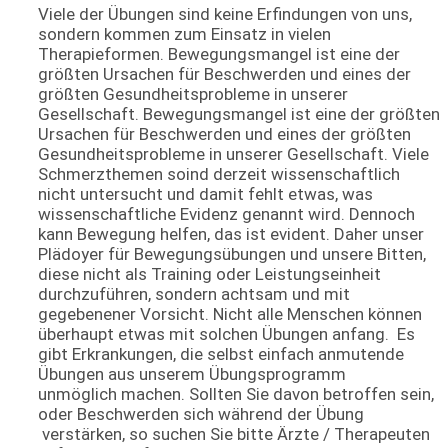
Viele der Übungen sind keine Erfindungen von uns,
sondern kommen zum Einsatz in vielen
Therapieformen. Bewegungsmangel ist eine der
größten Ursachen für Beschwerden und eines der
größten Gesundheitsprobleme in unserer
Gesellschaft. Bewegungsmangel ist eine der größten
Ursachen für Beschwerden und eines der größten
Gesundheitsprobleme in unserer Gesellschaft. Viele
Schmerzthemen soind derzeit wissenschaftlich
nicht untersucht und damit fehlt etwas, was
wissenschaftliche Evidenz genannt wird. Dennoch
kann Bewegung helfen, das ist evident. Daher unser
Plädoyer für Bewegungsübungen und unsere Bitten,
diese nicht als Training oder Leistungseinheit
durchzuführen, sondern achtsam und mit
gegebenener Vorsicht. Nicht alle Menschen können
überhaupt etwas mit solchen Übungen anfang. Es
gibt Erkrankungen, die selbst einfach anmutende
Übungen aus unserem Übungsprogramm
unmöglich machen. Sollten Sie davon betroffen sein,
oder Beschwerden sich während der Übung
verstärken, so suchen Sie bitte Ärzte / Therapeuten