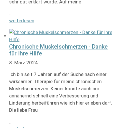
sehr gut erklärt wurde. Auf meine
...
weiterlesen
Chronische Muskelschmerzen - Danke
für Ihre HIlfe
8. März 2024
Ich bin seit 7 Jahren auf der Suche nach einer
wirksamen Therapie für meine chronischen
Muskelschmerzen. Keiner konnte auch nur
annähernd schnell eine Verbesserung und
Linderung herbeiführen wie ich hier erleben darf.
Die liebe Frau
...