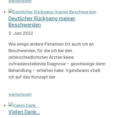
weiterlesen
Deutlicher Rückgang meiner
Beschwerden
3. Juni 2022
Wie einige andere Patienten litt auch ich an
Beschwerden, für die ich bei den
unterschiedlichsten Ärzten keine
zufriedenstellende Diagnose – geschweige denn
Behandlung – erhalten habe. Irgendwann stieß
ich auf das Konzept der
...
weiterlesen
Vielen Dank...