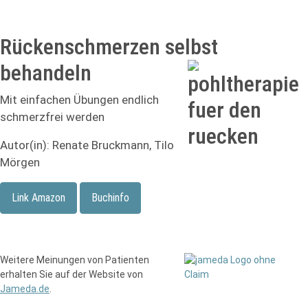
Rückenschmerzen selbst
behandeln
Mit einfachen Übungen endlich
schmerzfrei werden
Autor(in): Renate Bruckmann, Tilo
Mörgen
Link Amazon
Buchinfo
Weitere Meinungen von Patienten
erhalten Sie auf der Website von
Jameda.de
.