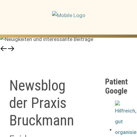
Newsblog
Patienten
Google
der Praxis
Bruckmann