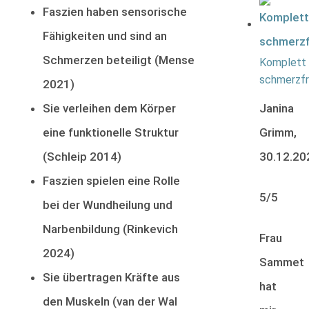
Faszien haben sensorische
Fähigkeiten und sind an
Schmerzen beteiligt (Mense
Komplett
schmerzfr
2021)
Janina
Sie verleihen dem Körper
Grimm,
eine funktionelle Struktur
30.12.20
(Schleip 2014)
Faszien spielen eine Rolle
5/5
bei der Wundheilung und
Narbenbildung (Rinkevich
Frau
2024)
Sammet
Sie übertragen Kräfte aus
hat
den Muskeln (van der Wal