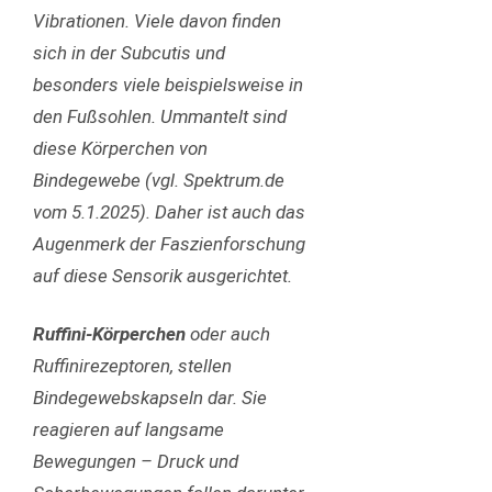
Vibrationen. Viele davon finden
sich in der Subcutis und
besonders viele beispielsweise in
den Fußsohlen. Ummantelt sind
diese Körperchen von
Bindegewebe (vgl.
Spektrum.de
vom 5.1.2025). Daher ist auch das
Augenmerk der Faszienforschung
auf diese Sensorik ausgerichtet.
Ruffini-Körperchen
oder auch
Ruffinirezeptoren, stellen
Bindegewebskapseln dar. Sie
reagieren auf langsame
Bewegungen – Druck und